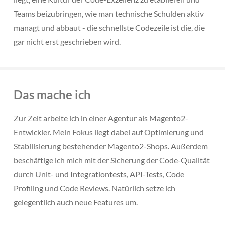
Teams beizubringen, wie man technische Schulden aktiv
managt und abbaut - die schnellste Codezeile ist die, die
gar nicht erst geschrieben wird.
Das mache ich
Zur Zeit arbeite ich in einer Agentur als Magento2-
Entwickler. Mein Fokus liegt dabei auf Optimierung und
Stabilisierung bestehender Magento2-Shops. Außerdem
beschäftige ich mich mit der Sicherung der Code-Qualität
durch Unit- und Integrationtests, API-Tests, Code
Profiling und Code Reviews. Natürlich setze ich
gelegentlich auch neue Features um.