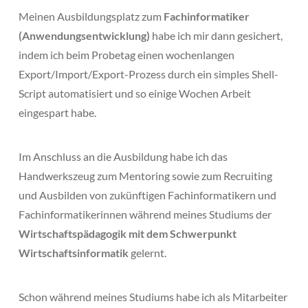
Meinen Ausbildungsplatz zum
Fachinformatiker
(Anwendungsentwicklung)
habe ich mir dann gesichert,
indem ich beim Probetag einen wochenlangen
Export/Import/Export-Prozess durch ein simples Shell-
Script automatisiert und so einige Wochen Arbeit
eingespart habe.
Im Anschluss an die Ausbildung habe ich das
Handwerkszeug zum Mentoring sowie zum Recruiting
und Ausbilden von zukünftigen Fachinformatikern und
Fachinformatikerinnen während meines Studiums der
Wirtschaftspädagogik mit dem Schwerpunkt
Wirtschaftsinformatik
gelernt.
Schon während meines Studiums habe ich als Mitarbeiter