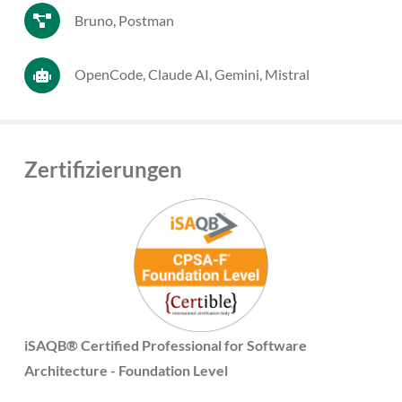
Bruno, Postman
OpenCode, Claude AI, Gemini, Mistral
Zertifizierungen
iSAQB® Certified Professional for Software
Architecture - Foundation Level