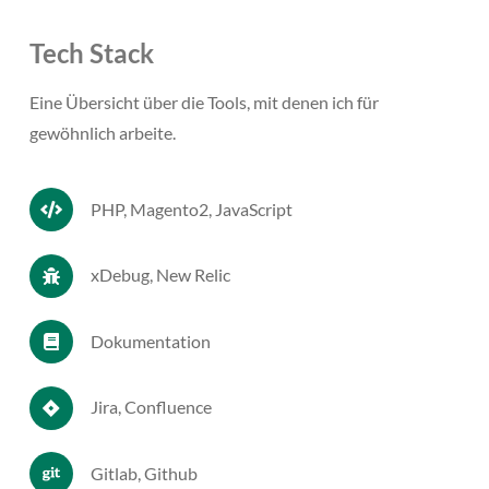
Tech Stack
Eine Übersicht über die Tools, mit denen ich für
gewöhnlich arbeite.
PHP, Magento2, JavaScript
xDebug, New Relic
Dokumentation
Jira, Confluence
Gitlab, Github